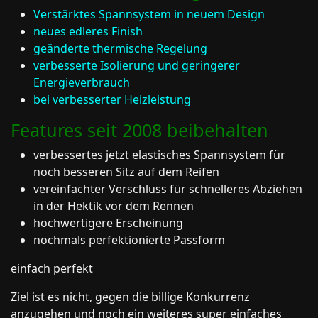
Verstärktes Spannsystem in neuem Design
neues edleres Finish
geänderte thermische Regelung
verbesserte Isolierung und geringerer
Energieverbrauch
bei verbesserter Heizleistung
Features seit 2008 beibehalten
verbessertes jetzt elastisches Spannsystem für
noch besseren Sitz auf dem Reifen
vereinfachter Verschluss für schnelleres Abziehen
in der Hektik vor dem Rennen
hochwertigere Erscheinung
nochmals perfektionierte Passform
einfach perfekt
Ziel ist es nicht, gegen die billige Konkurrenz
anzugehen und noch ein weiteres super einfaches