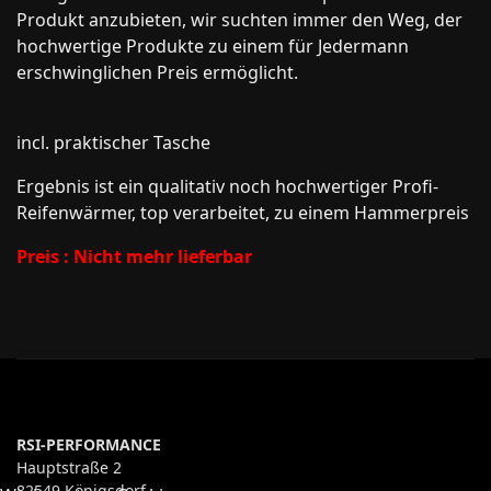
Produkt anzubieten, wir suchten immer den Weg, der
hochwertige Produkte zu einem für Jedermann
erschwinglichen Preis ermöglicht.
incl. praktischer Tasche
Ergebnis ist ein qualitativ noch hochwertiger Profi-
Reifenwärmer, top verarbeitet, zu einem Hammerpreis
Preis : Nicht mehr lieferbar
RSI-PERFORMANCE
Hauptstraße 2
82549 Königsdorf