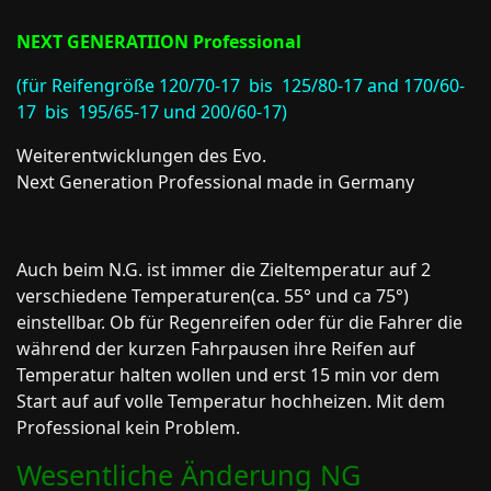
NEXT GENERATIION Professional
(für Reifengröße 120/70-17 bis 125/80-17 and 170/60-
17 bis 195/65-17 und 200/60-17)
Weiterentwicklungen des Evo.
Next Generation Professional made in Germany
Auch beim N.G. ist immer die Zieltemperatur auf 2
verschiedene Temperaturen(ca. 55° und ca 75°)
einstellbar. Ob für Regenreifen oder für die Fahrer die
während der kurzen Fahrpausen ihre Reifen auf
Temperatur halten wollen und erst 15 min vor dem
Start auf auf volle Temperatur hochheizen. Mit dem
Professional kein Problem.
Wesentliche Änderung NG