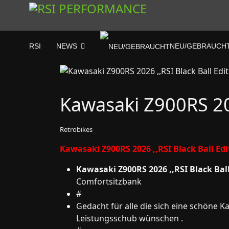
RSI
NEWS
NEU/GEBRAUCH
Kawasaki Z900RS 202
Retrobikes
Kawasaki Z900RS 2026 ,,RSI Black Ball Edi
Kawasaki Z900RS 2026 ,,RSI Black Ball
Comfortsitzbank
#
Gedacht für alle die sich eine schöne
Leistungsschub wünschen .